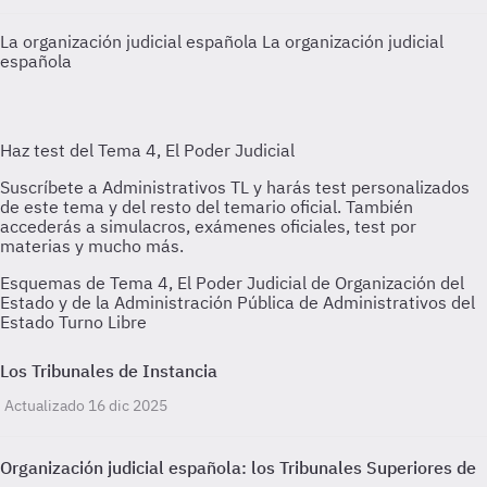
La organización judicial española
La organización judicial
española
Esquemas de Tema 4, El Poder Judicial de Organización del
Estado y de la Administración Pública de Administrativos del
Estado Turno Libre
Los Tribunales de Instancia
Actualizado 16 dic 2025
Organización judicial española: los Tribunales Superiores de