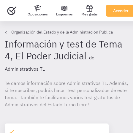
Acceder
Oposiciones
Esquemas
Mes gratis
Organización del Estado y de la Administración Pública
Información y test de Tema
4, El Poder Judicial
de
Administrativos TL
Te damos información sobre Administrativos TL. Además,
si te suscribes, podrás hacer test personalizados de este
tema. ¡También te facilitamos varios test gratuitos de
Administrativos del Estado Turno Libre!