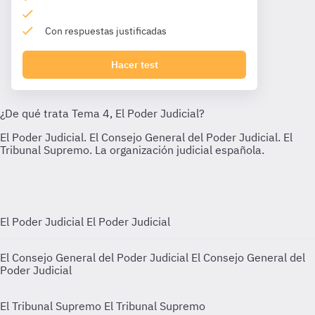
Con respuestas justificadas
Hacer test
El Poder Judicial
El Poder Judicial
El Consejo General del Poder Judicial
El Consejo General del
Poder Judicial
El Tribunal Supremo
El Tribunal Supremo