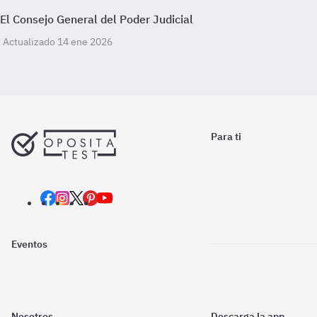
El Consejo General del Poder Judicial
Actualizado 14 ene 2026
Para ti
Eventos
Nosotros
Descarga la app