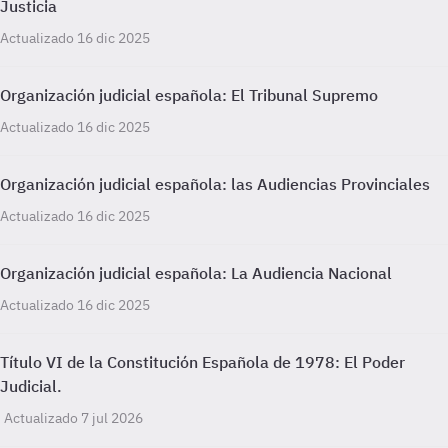
Justicia
Actualizado 16 dic 2025
Organización judicial española: El Tribunal Supremo
Actualizado 16 dic 2025
Organización judicial española: las Audiencias Provinciales
Actualizado 16 dic 2025
Organización judicial española: La Audiencia Nacional
Actualizado 16 dic 2025
Título VI de la Constitución Española de 1978: El Poder
Judicial.
Actualizado 7 jul 2026