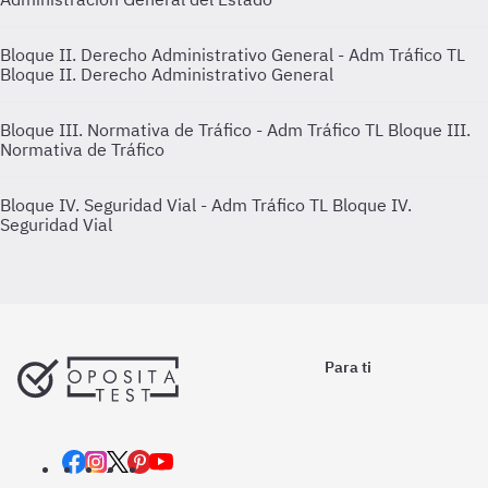
Bloque II. Derecho Administrativo General - Adm Tráfico TL
Bloque II. Derecho Administrativo General
Bloque III. Normativa de Tráfico - Adm Tráfico TL
Bloque III.
Normativa de Tráfico
Bloque IV. Seguridad Vial - Adm Tráfico TL
Bloque IV.
Seguridad Vial
Para ti