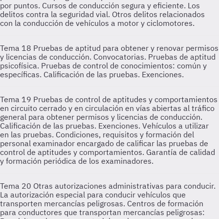
por puntos. Cursos de conducción segura y eficiente. Los
delitos contra la seguridad vial. Otros delitos relacionados
con la conducción de vehículos a motor y ciclomotores.
Tema 18
Pruebas de aptitud para obtener y renovar permisos
y licencias de conducción. Convocatorias. Pruebas de aptitud
psicofísica. Pruebas de control de conocimientos: común y
específicas. Calificación de las pruebas. Exenciones.
Tema 19
Pruebas de control de aptitudes y comportamientos
en circuito cerrado y en circulación en vías abiertas al tráfico
general para obtener permisos y licencias de conducción.
Calificación de las pruebas. Exenciones. Vehículos a utilizar
en las pruebas. Condiciones, requisitos y formación del
personal examinador encargado de calificar las pruebas de
control de aptitudes y comportamientos. Garantía de calidad
y formación periódica de los examinadores.
Tema 20
Otras autorizaciones administrativas para conducir.
La autorización especial para conducir vehículos que
transporten mercancías peligrosas. Centros de formación
para conductores que transportan mercancías peligrosas: