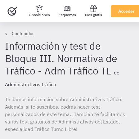
Acceder
Oposiciones
Esquemas
Mes gratis
Contenidos
Información y test de
Bloque III. Normativa de
Tráfico - Adm Tráfico TL
de
Administrativos tráfico
Te damos información sobre Administrativos tráfico.
Además, si te suscribes, podrás hacer test
personalizados de este tema. ¡También te facilitamos
varios test gratuitos de Administrativos del Estado,
especialidad Tráfico Turno Libre!