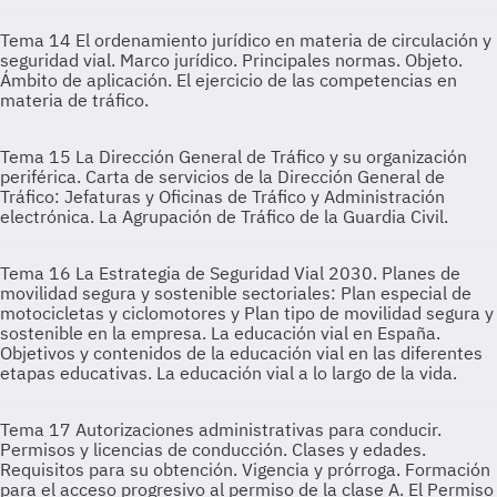
Tema 14
El ordenamiento jurídico en materia de circulación y
seguridad vial. Marco jurídico. Principales normas. Objeto.
Ámbito de aplicación. El ejercicio de las competencias en
materia de tráfico.
Tema 15
La Dirección General de Tráfico y su organización
periférica. Carta de servicios de la Dirección General de
Tráfico: Jefaturas y Oficinas de Tráfico y Administración
electrónica. La Agrupación de Tráfico de la Guardia Civil.
Tema 16
La Estrategia de Seguridad Vial 2030. Planes de
movilidad segura y sostenible sectoriales: Plan especial de
motocicletas y ciclomotores y Plan tipo de movilidad segura y
sostenible en la empresa. La educación vial en España.
Objetivos y contenidos de la educación vial en las diferentes
etapas educativas. La educación vial a lo largo de la vida.
Tema 17
Autorizaciones administrativas para conducir.
Permisos y licencias de conducción. Clases y edades.
Requisitos para su obtención. Vigencia y prórroga. Formación
para el acceso progresivo al permiso de la clase A. El Permiso