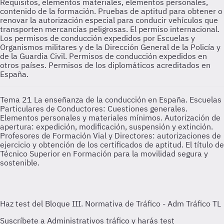
Requisitos, elementos materiales, elementos personales,
contenido de la formación. Pruebas de aptitud para obtener o
renovar la autorización especial para conducir vehículos que
transporten mercancías peligrosas. El permiso internacional.
Los permisos de conducción expedidos por Escuelas y
Organismos militares y de la Dirección General de la Policía y
de la Guardia Civil. Permisos de conducción expedidos en
otros países. Permisos de los diplomáticos acreditados en
España.
Tema 21
La enseñanza de la conducción en España. Escuelas
Particulares de Conductores: Cuestiones generales.
Elementos personales y materiales mínimos. Autorización de
apertura: expedición, modificación, suspensión y extinción.
Profesores de Formación Vial y Directores: autorizaciones de
ejercicio y obtención de los certificados de aptitud. El título de
Técnico Superior en Formación para la movilidad segura y
sostenible.