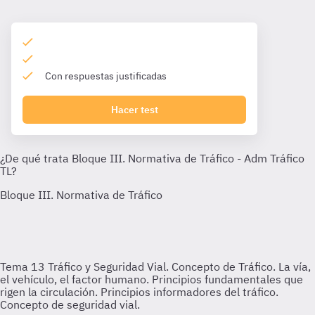
Con respuestas justificadas
Hacer test
Tema 13
Tráfico y Seguridad Vial. Concepto de Tráfico. La vía,
el vehículo, el factor humano. Principios fundamentales que
rigen la circulación. Principios informadores del tráfico.
Concepto de seguridad vial.