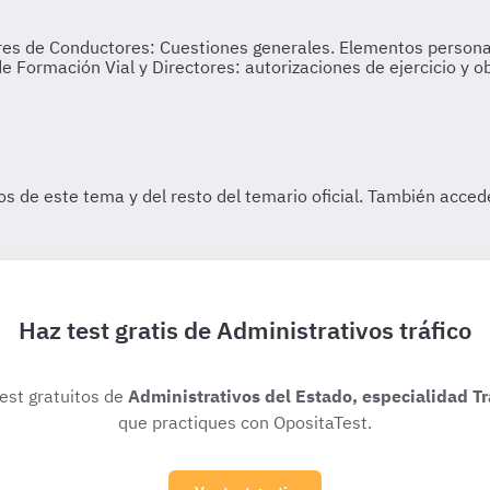
Haz test gratis de Administrativos tráfico
test gratuitos de
Administrativos del Estado, especialidad Tr
que practiques con OpositaTest.