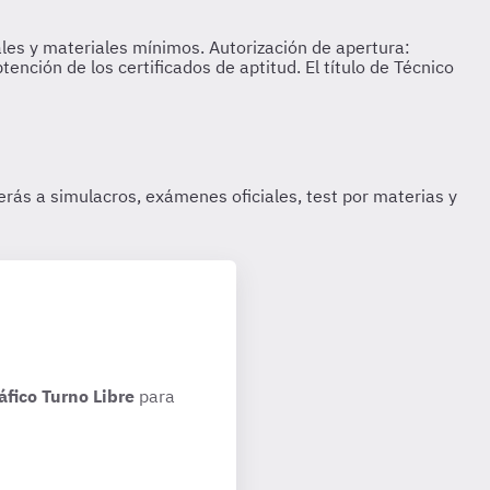
áfico Turno Libre
para