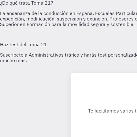
Te facilitamos varios 