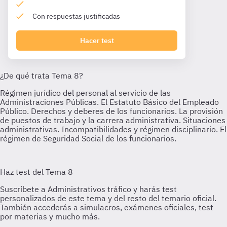
Con respuestas justificadas
Hacer test