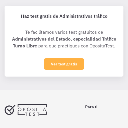
Haz test gratis de Administrativos tráfico
Te facilitamos varios test gratuitos de
Administrativos del Estado, especialidad Tráfico
Turno Libre
para que practiques con OpositaTest.
Ver test gratis
Para ti