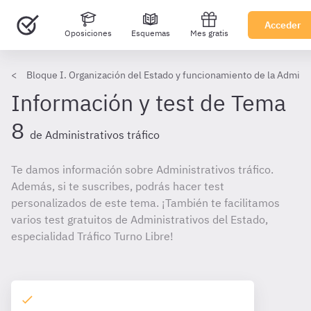
Acceder
Oposiciones
Esquemas
Mes gratis
Bloque I. Organización del Estado y funcionamiento de la Adminis
Información y test de Tema
8
de Administrativos tráfico
Te damos información sobre Administrativos tráfico.
Además, si te suscribes, podrás hacer test
personalizados de este tema. ¡También te facilitamos
varios test gratuitos de Administrativos del Estado,
especialidad Tráfico Turno Libre!