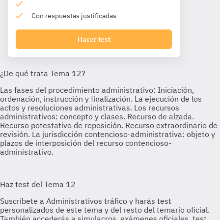
Con respuestas justificadas
Hacer test