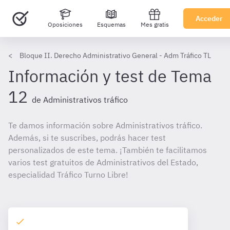
Acceder
Oposiciones
Esquemas
Mes gratis
Bloque II. Derecho Administrativo General - Adm Tráfico TL
Información y test de Tema
12
de Administrativos tráfico
Te damos información sobre Administrativos tráfico.
Además, si te suscribes, podrás hacer test
personalizados de este tema. ¡También te facilitamos
varios test gratuitos de Administrativos del Estado,
especialidad Tráfico Turno Libre!