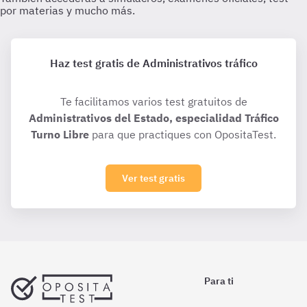
Haz test gratis de Administrativos tráfico
Te facilitamos varios test gratuitos de
Administrativos del Estado, especialidad Tráfico
Turno Libre
para que practiques con OpositaTest.
Ver test gratis
Para ti