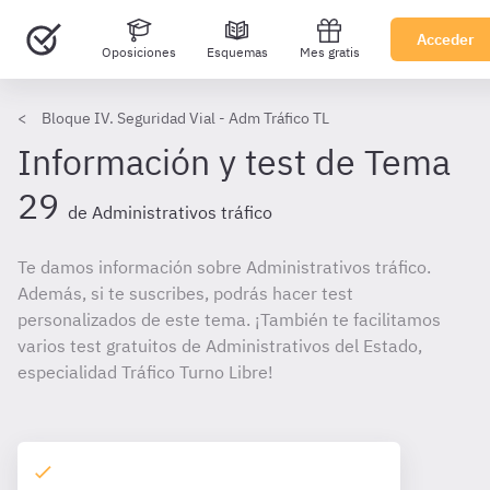
Acceder
Oposiciones
Esquemas
Mes gratis
Bloque IV. Seguridad Vial - Adm Tráfico TL
Información y test de Tema
29
de Administrativos tráfico
Te damos información sobre Administrativos tráfico.
Además, si te suscribes, podrás hacer test
personalizados de este tema. ¡También te facilitamos
varios test gratuitos de Administrativos del Estado,
especialidad Tráfico Turno Libre!