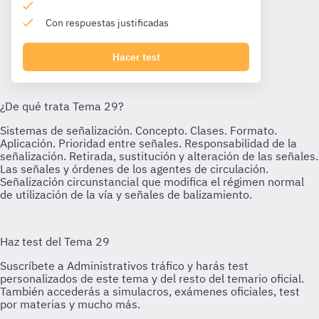
Con respuestas justificadas
Hacer test