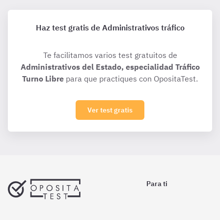
Haz test gratis de Administrativos tráfico
Te facilitamos varios test gratuitos de
Administrativos del Estado, especialidad Tráfico
Turno Libre
para que practiques con OpositaTest.
Ver test gratis
Para ti