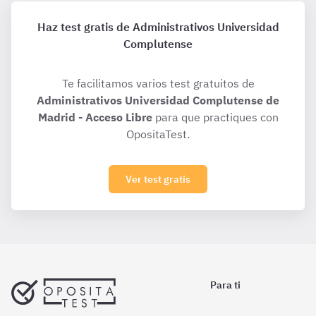
Haz test gratis de Administrativos Universidad
Complutense
Te facilitamos varios test gratuitos de
Administrativos Universidad Complutense de
Madrid - Acceso Libre
para que practiques con
OpositaTest.
Ver test gratis
Para ti