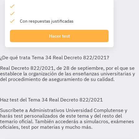
Con respuestas justificadas
Hacer test