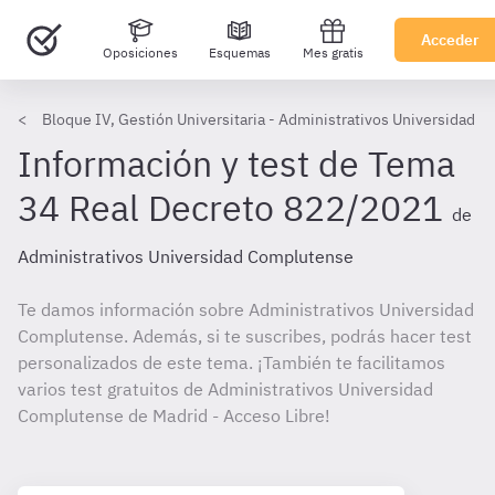
Acceder
Oposiciones
Esquemas
Mes gratis
Bloque IV, Gestión Universitaria - Administrativos Universidad 
Información y test de Tema
34 Real Decreto 822/2021
de
Administrativos Universidad Complutense
Te damos información sobre Administrativos Universidad
Complutense. Además, si te suscribes, podrás hacer test
personalizados de este tema. ¡También te facilitamos
varios test gratuitos de Administrativos Universidad
Complutense de Madrid - Acceso Libre!