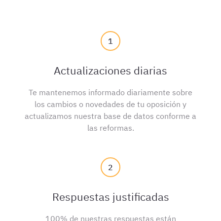
1
Actualizaciones diarias
Te mantenemos informado diariamente sobre
los cambios o novedades de tu oposición y
actualizamos nuestra base de datos conforme a
las reformas.
2
Respuestas justificadas
100% de nuestras respuestas están