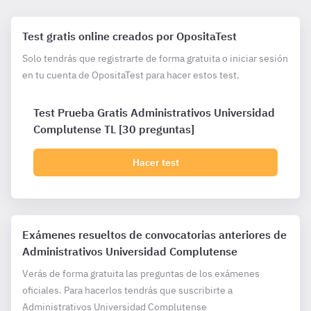
Test gratis online creados por OpositaTest
Solo tendrás que registrarte de forma gratuita o iniciar sesión
en tu cuenta de OpositaTest para hacer estos test.
Test Prueba Gratis Administrativos Universidad
Complutense TL [30 preguntas]
Hacer test
Exámenes resueltos de convocatorias anteriores de
Administrativos Universidad Complutense
Verás de forma gratuita las preguntas de los exámenes
oficiales. Para hacerlos tendrás que suscribirte a
Administrativos Universidad Complutense