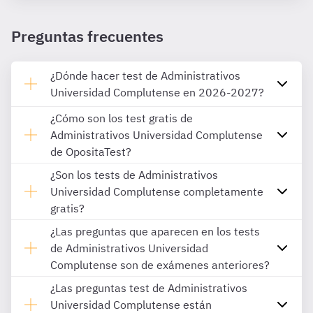
Preguntas frecuentes
¿Dónde hacer test de Administrativos
Universidad Complutense en 2026-2027?
¿Cómo son los test gratis de
Administrativos Universidad Complutense
de OpositaTest?
¿Son los tests de Administrativos
Universidad Complutense completamente
gratis?
¿Las preguntas que aparecen en los tests
de Administrativos Universidad
Complutense son de exámenes anteriores?
¿Las preguntas test de Administrativos
Universidad Complutense están