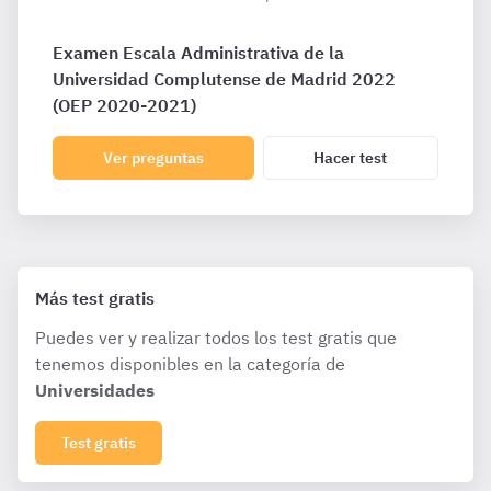
Examen Escala Administrativa de la
Universidad Complutense de Madrid 2022
(OEP 2020-2021)
Ver preguntas
Hacer test
Más test gratis
Puedes ver y realizar todos los test gratis que
tenemos disponibles en la categoría de
Universidades
Test gratis