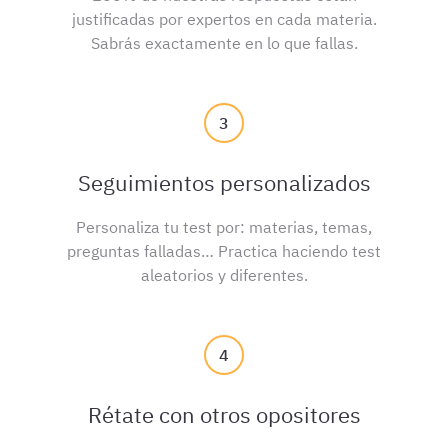
justificadas por expertos en cada materia.
Sabrás exactamente en lo que fallas.
3
Seguimientos personalizados
Personaliza tu test por: materias, temas,
preguntas falladas… Practica haciendo test
aleatorios y diferentes.
4
Rétate con otros opositores