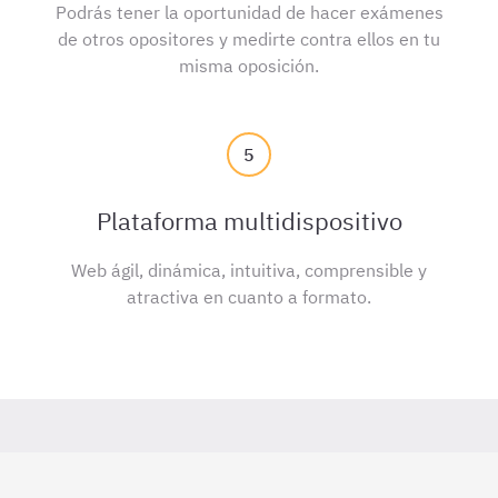
Podrás tener la oportunidad de hacer exámenes
de otros opositores y medirte contra ellos en tu
misma oposición.
5
Plataforma multidispositivo
Web ágil, dinámica, intuitiva, comprensible y
atractiva en cuanto a formato.