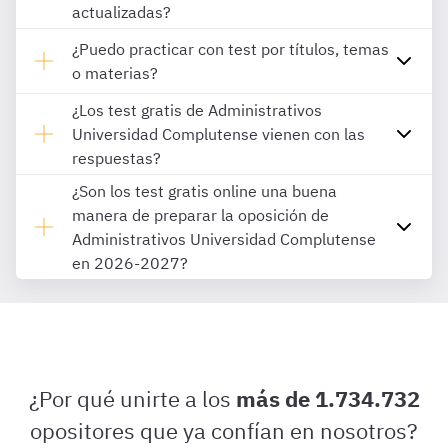
actualizadas?
¿Puedo practicar con test por títulos, temas
o materias?
¿Los test gratis de Administrativos
Universidad Complutense vienen con las
respuestas?
¿Son los test gratis online una buena
manera de preparar la oposición de
Administrativos Universidad Complutense
en 2026-2027?
¿Por qué unirte a los
más de 1.734.732
opositores que ya confían en nosotros?