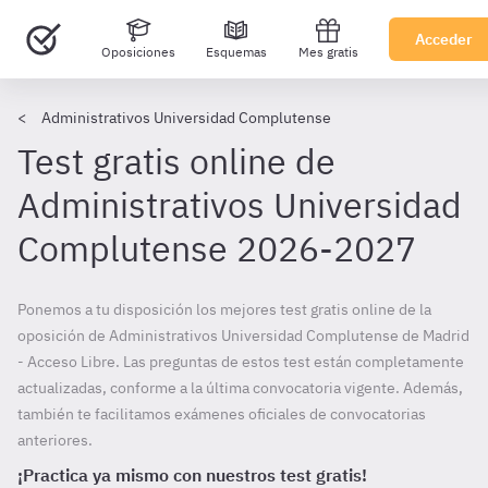
Acceder
Oposiciones
Esquemas
Mes gratis
Administrativos Universidad Complutense
Test gratis online de
Administrativos Universidad
Complutense 2026-2027
Ponemos a tu disposición los mejores test gratis online de la
oposición de Administrativos Universidad Complutense de Madrid
- Acceso Libre. Las preguntas de estos test están completamente
actualizadas, conforme a la última convocatoria vigente. Además,
también te facilitamos exámenes oficiales de convocatorias
anteriores.
¡Practica ya mismo con nuestros test gratis!