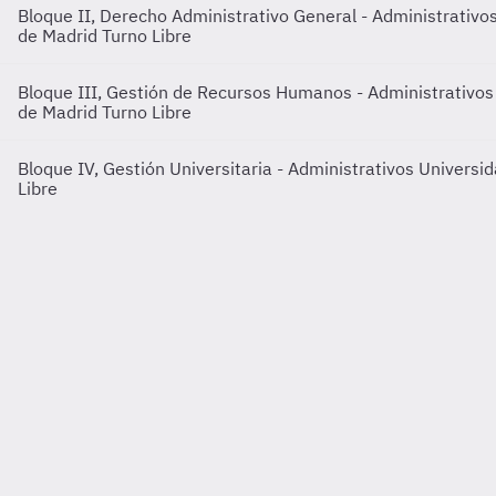
Bloque II, Derecho Administrativo General - Administrativ
de Madrid Turno Libre
Bloque III, Gestión de Recursos Humanos - Administrativo
de Madrid Turno Libre
Bloque IV, Gestión Universitaria - Administrativos Univers
Libre