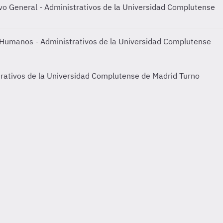
vo General - Administrativos de la Universidad Complutense
 Humanos - Administrativos de la Universidad Complutense
strativos de la Universidad Complutense de Madrid Turno