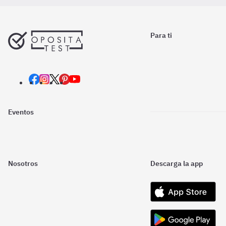
Para ti
Eventos
Nosotros
Descarga la app