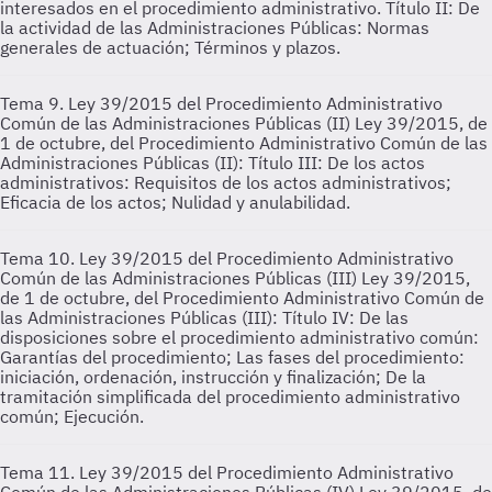
interesados en el procedimiento administrativo. Título II: De
la actividad de las Administraciones Públicas: Normas
generales de actuación; Términos y plazos.
Tema 9. Ley 39/2015 del Procedimiento Administrativo
Común de las Administraciones Públicas (II)
Ley 39/2015, de
1 de octubre, del Procedimiento Administrativo Común de las
Administraciones Públicas (II): Título III: De los actos
administrativos: Requisitos de los actos administrativos;
Eficacia de los actos; Nulidad y anulabilidad.
Tema 10. Ley 39/2015 del Procedimiento Administrativo
Común de las Administraciones Públicas (III)
Ley 39/2015,
de 1 de octubre, del Procedimiento Administrativo Común de
las Administraciones Públicas (III): Título IV: De las
disposiciones sobre el procedimiento administrativo común:
Garantías del procedimiento; Las fases del procedimiento:
iniciación, ordenación, instrucción y finalización; De la
tramitación simplificada del procedimiento administrativo
común; Ejecución.
Tema 11. Ley 39/2015 del Procedimiento Administrativo