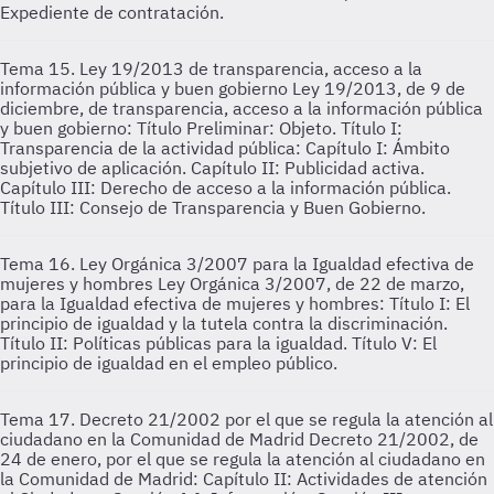
Expediente de contratación.
Tema 15. Ley 19/2013 de transparencia, acceso a la
información pública y buen gobierno
Ley 19/2013, de 9 de
diciembre, de transparencia, acceso a la información pública
y buen gobierno: Título Preliminar: Objeto. Título I:
Transparencia de la actividad pública: Capítulo I: Ámbito
subjetivo de aplicación. Capítulo II: Publicidad activa.
Capítulo III: Derecho de acceso a la información pública.
Título III: Consejo de Transparencia y Buen Gobierno.
Tema 16. Ley Orgánica 3/2007 para la Igualdad efectiva de
mujeres y hombres
Ley Orgánica 3/2007, de 22 de marzo,
para la Igualdad efectiva de mujeres y hombres: Título I: El
principio de igualdad y la tutela contra la discriminación.
Título II: Políticas públicas para la igualdad. Título V: El
principio de igualdad en el empleo público.
Tema 17. Decreto 21/2002 por el que se regula la atención al
ciudadano en la Comunidad de Madrid
Decreto 21/2002, de
24 de enero, por el que se regula la atención al ciudadano en
la Comunidad de Madrid: Capítulo II: Actividades de atención