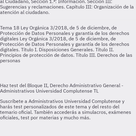
al Ciudadano, Sección 1.ª: Información. Sección III:
Sugerencias y reclamaciones. Capítulo III: Organización de la
atención al ciudadano.
Tema 18 Ley Orgánica 3/2018, de 5 de diciembre, de
Protección de Datos Personales y garantía de los derechos
digitales
Ley Orgánica 3/2018, de 5 de diciembre, de
Protección de Datos Personales y garantía de los derechos
digitales. Título I. Disposiciones Generales. Título II.
Principios de protección de datos. Título III. Derechos de las
personas