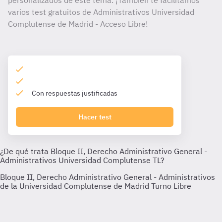
personalizados de este tema. ¡También te facilitamos
varios test gratuitos de Administrativos Universidad
Complutense de Madrid - Acceso Libre!
Con respuestas justificadas
Hacer test