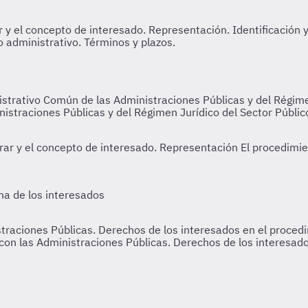
strativo Común de las Administraciones Públicas y del Régime
straciones Públicas y del Régimen Jurídico del Sector Públic
rar y el concepto de interesado. Representación
El procedimie
rma de los interesados
raciones Públicas. Derechos de los interesados en el procedim
con las Administraciones Públicas. Derechos de los interesado