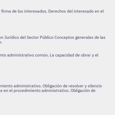
n Jurídico del Sector Público
Conceptos generales de las
o.
nto administrativo común. La capacidad de obrar y el
iento administrativo. Obligación de resolver y silencio
s en el procedimiento administrativo. Obligación de