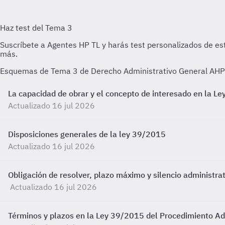
Esquemas de Tema 3 de Derecho Administrativo General AHP (
La capacidad de obrar y el concepto de interesado en la L
Actualizado 16 jul 2026
Disposiciones generales de la ley 39/2015
Actualizado 16 jul 2026
Obligación de resolver, plazo máximo y silencio administra
Actualizado 16 jul 2026
Términos y plazos en la Ley 39/2015 del Procedimiento Ad