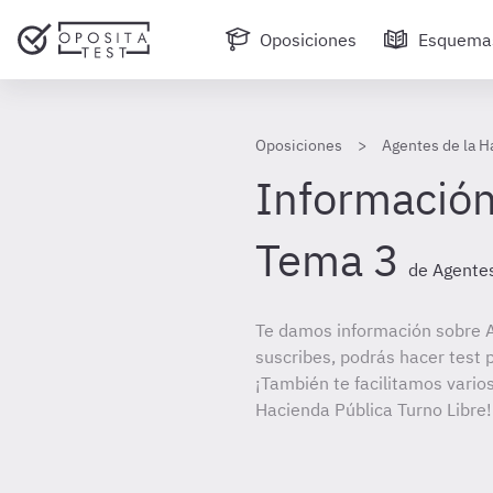
Oposiciones
Esquema
Oposiciones
Agentes de la H
Información
Tema 3
de Agente
Te damos información sobre A
suscribes, podrás hacer test 
¡También te facilitamos varios
Hacienda Pública Turno Libre!