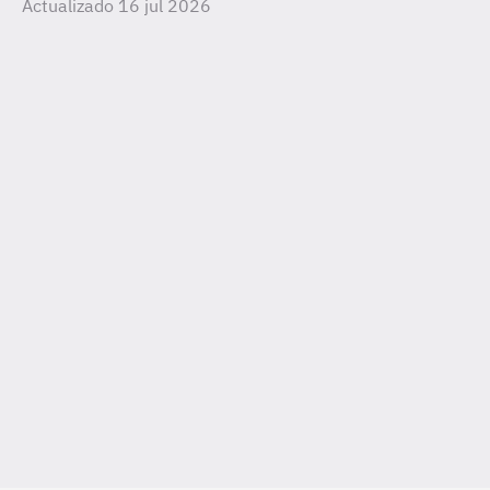
Actualizado 16 jul 2026