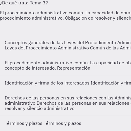
Conceptos generales de las Leyes del Procedimiento Admini
Leyes del Procedimiento Administrativo Común de las Admini
El procedimiento administrativo común. La capacidad de ob
concepto de interesado. Representación
Identificación y firma de los interesados
Identificación y fi
Derechos de las personas en sus relaciones con las Administ
administrativo
Derechos de las personas en sus relaciones 
resolver y silencio administrativo
Términos y plazos
Términos y plazos