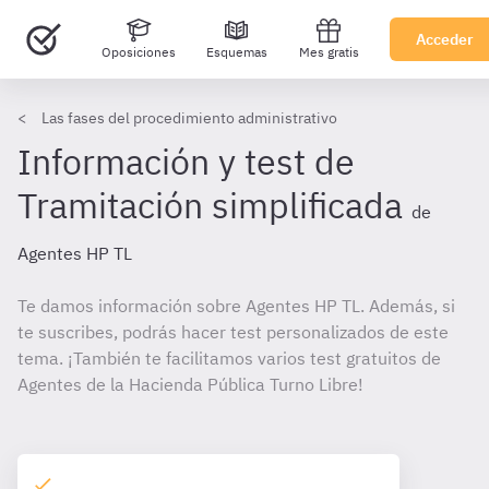
Acceder
Oposiciones
Esquemas
Mes gratis
Las fases del procedimiento administrativo
Información y test de
Tramitación simplificada
de
Agentes HP TL
Te damos información sobre Agentes HP TL. Además, si
te suscribes, podrás hacer test personalizados de este
tema. ¡También te facilitamos varios test gratuitos de
Agentes de la Hacienda Pública Turno Libre!