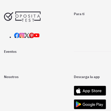
Para ti
Eventos
Nosotros
Descarga la app