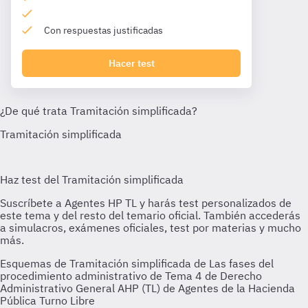
Con respuestas justificadas
Hacer test
Esquemas de Tramitación simplificada de Las fases del
procedimiento administrativo de Tema 4 de Derecho
Administrativo General AHP (TL) de Agentes de la Hacienda
Pública Turno Libre