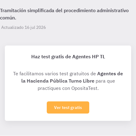
Tramitación simplificada del procedimiento administrativo
común.
Actualizado 16 jul 2026
Haz test gratis de Agentes HP TL
Te facilitamos varios test gratuitos de
Agentes de
la Hacienda Pública Turno Libre
para que
practiques con OpositaTest.
Ver test gratis