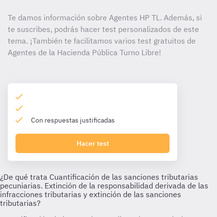
Te damos información sobre Agentes HP TL. Además, si
te suscribes, podrás hacer test personalizados de este
tema. ¡También te facilitamos varios test gratuitos de
Agentes de la Hacienda Pública Turno Libre!
Con respuestas justificadas
Hacer test