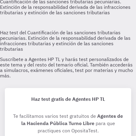
Haz test gratis de Agentes HP TL
Te facilitamos varios test gratuitos de
Agentes de
la Hacienda Pública Turno Libre
para que
practiques con OpositaTest.