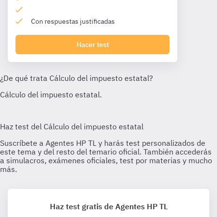
Con respuestas justificadas
Hacer test
Haz test gratis de Agentes HP TL