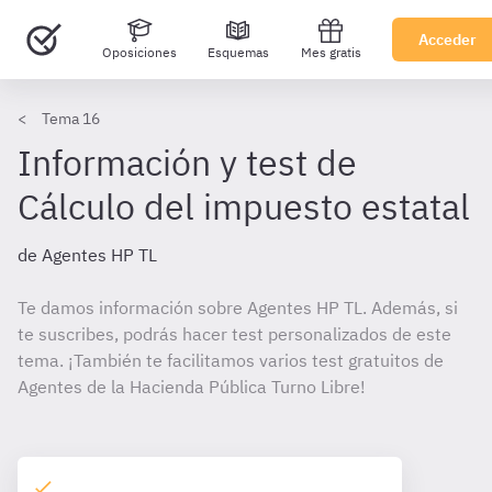
Acceder
Oposiciones
Esquemas
Mes gratis
Tema 16
Información y test de
Cálculo del impuesto estatal
de Agentes HP TL
Te damos información sobre Agentes HP TL. Además, si
te suscribes, podrás hacer test personalizados de este
tema. ¡También te facilitamos varios test gratuitos de
Agentes de la Hacienda Pública Turno Libre!