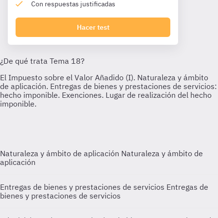
Con respuestas justificadas
Hacer test
Naturaleza y ámbito de aplicación
Naturaleza y ámbito de
aplicación
Entregas de bienes y prestaciones de servicios
Entregas de
bienes y prestaciones de servicios