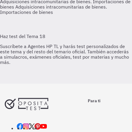
Adquisiciones intracomunitarias de bienes. Importaciones de
bienes
Adquisiciones intracomunitarias de bienes.
Importaciones de bienes
Para ti