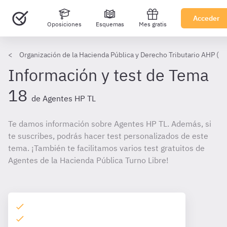
Acceder
Oposiciones
Esquemas
Mes gratis
Organización de la Hacienda Pública y Derecho Tributario AHP (TL
Información y test de Tema
18
de Agentes HP TL
Te damos información sobre Agentes HP TL. Además, si
te suscribes, podrás hacer test personalizados de este
tema. ¡También te facilitamos varios test gratuitos de
Agentes de la Hacienda Pública Turno Libre!