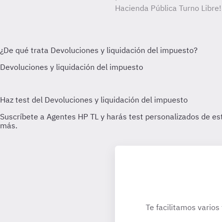
Hacienda Pública Turno Libre!
Te facilitamos varios