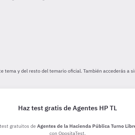
Haz test gratis de Agentes HP TL
 test gratuitos de
Agentes de la Hacienda Pública Turno Libr
con OpositaTest.