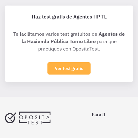
Haz test gratis de Agentes HP TL
Te facilitamos varios test gratuitos de
Agentes de
la Hacienda Pública Turno Libre
para que
practiques con OpositaTest.
Ver test gratis
Para ti