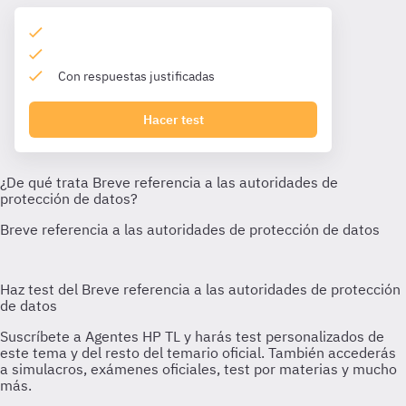
Con respuestas justificadas
Hacer test