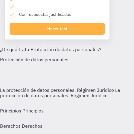
Con respuestas justificadas
Hacer test
La protección de datos personales. Régimen Jurídico
La
protección de datos personales. Régimen Jurídico
Principios
Principios
Derechos
Derechos