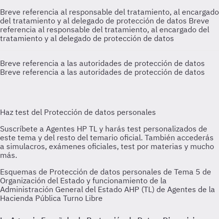
Breve referencia al responsable del tratamiento, al encargado
del tratamiento y al delegado de protección de datos
Breve
referencia al responsable del tratamiento, al encargado del
tratamiento y al delegado de protección de datos
Breve referencia a las autoridades de protección de datos
Breve referencia a las autoridades de protección de datos
Esquemas de Protección de datos personales de Tema 5 de
Organización del Estado y funcionamiento de la
Administración General del Estado AHP (TL) de Agentes de la
Hacienda Pública Turno Libre