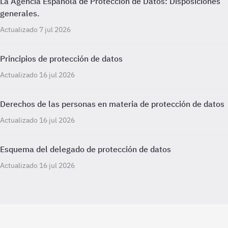
La Agencia Española de Protección de Datos: Disposiciones
generales.
Actualizado 7 jul 2026
Principios de protección de datos
Actualizado 16 jul 2026
Derechos de las personas en materia de protección de datos
Actualizado 16 jul 2026
Esquema del delegado de protección de datos
Actualizado 16 jul 2026