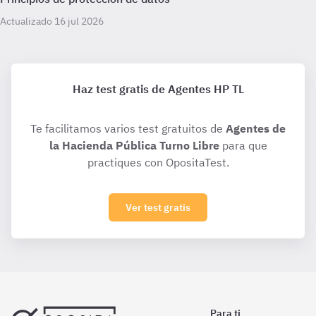
Actualizado 16 jul 2026
Haz test gratis de Agentes HP TL
Te facilitamos varios test gratuitos de
Agentes de
la Hacienda Pública Turno Libre
para que
practiques con OpositaTest.
Ver test gratis
Para ti