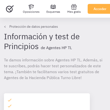
Acceder
Oposiciones
Esquemas
Mes gratis
Protección de datos personales
Información y test de
Principios
de Agentes HP TL
Te damos información sobre Agentes HP TL. Además, si
te suscribes, podrás hacer test personalizados de este
tema. ¡También te facilitamos varios test gratuitos de
Agentes de la Hacienda Pública Turno Libre!