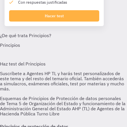
Con respuestas justificadas
Hacer test
Esquemas de Principios de Protección de datos personales
de Tema 5 de Organización del Estado y funcionamiento de la
Administración General del Estado AHP (TL) de Agentes de la
Hacienda Pública Turno Libre
Principios de protección de datos