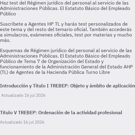
Esquemas de Régimen jurídico del personal al servicio de las
Administraciones Públicas. El Estatuto Básico del Empleado
Público de Tema 7 de Organización del Estado y
funcionamiento de la Administración General del Estado AHP
(TL) de Agentes de la Hacienda Pública Turno Libre
Introducción y Título I TREBEP: Objeto y ámbito de aplicación
Actualizado 16 jul 2026
Título V TREBEP: Ordenación de la actividad profesional
Actualizado 16 jul 2026