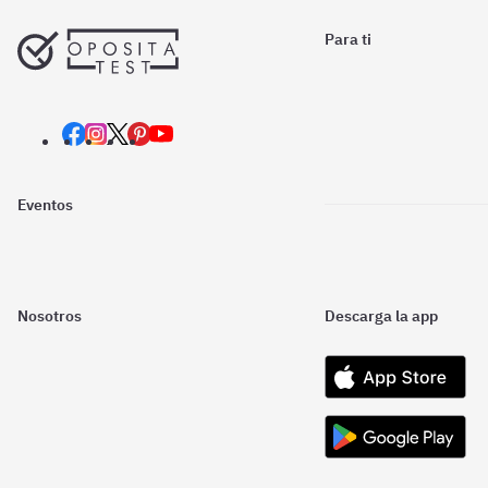
Para ti
Eventos
Nosotros
Descarga la app