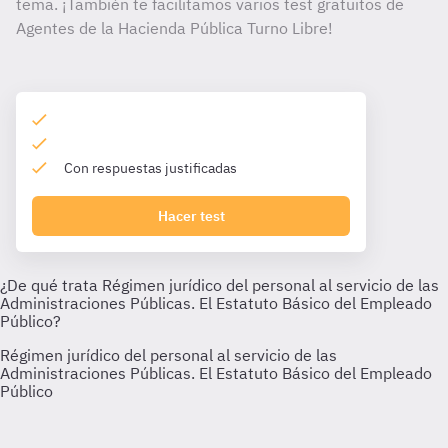
tema. ¡También te facilitamos varios test gratuitos de
Agentes de la Hacienda Pública Turno Libre!
Con respuestas justificadas
Hacer test