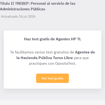
Título II TREBEP: Personal al servicio de las
Administraciones Públicas
Actualizado 16 jul 2026
Haz test gratis de Agentes HP TL
Te facilitamos varios test gratuitos de
Agentes de
la Hacienda Pública Turno Libre
para que
practiques con OpositaTest.
Ver test gratis