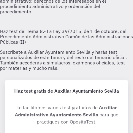
Haz test gratis de Auxiliar Ayuntamiento Sevilla
Te facilitamos varios test gratuitos de
Auxiliar
Administrativo Ayuntamiento Sevilla
para que
practiques con OpositaTest.