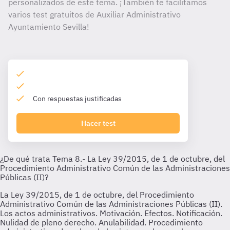
personalizados de este tema. ¡También te facilitamos
varios test gratuitos de Auxiliar Administrativo
Ayuntamiento Sevilla!
Con respuestas justificadas
Hacer test