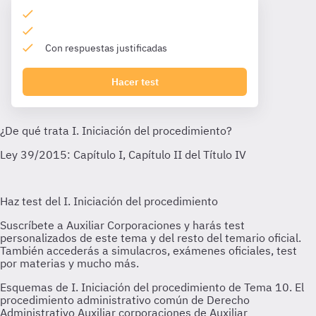
Con respuestas justificadas
Hacer test
Esquemas de I. Iniciación del procedimiento de Tema 10. El
procedimiento administrativo común de Derecho
Administrativo Auxiliar corporaciones de Auxiliar