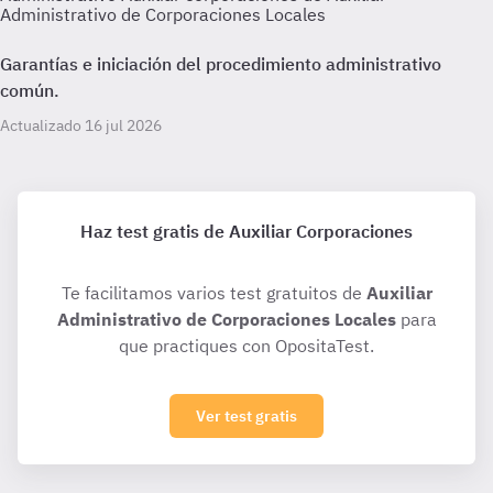
Administrativo de Corporaciones Locales
Garantías e iniciación del procedimiento administrativo
común.
Actualizado 16 jul 2026
Haz test gratis de Auxiliar Corporaciones
Te facilitamos varios test gratuitos de
Auxiliar
Administrativo de Corporaciones Locales
para
que practiques con OpositaTest.
Ver test gratis