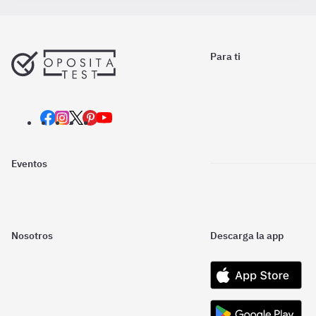
Para ti
Eventos
Nosotros
Descarga la app