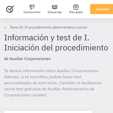
Acceder
Oposiciones
Esquemas
Mes gratis
Tema 10. El procedimiento administrativo común
Información y test de I.
Iniciación del procedimiento
de Auxiliar Corporaciones
Te damos información sobre Auxiliar Corporaciones.
Además, si te suscribes, podrás hacer test
personalizados de este tema. ¡También te facilitamos
varios test gratuitos de Auxiliar Administrativo de
Corporaciones Locales!