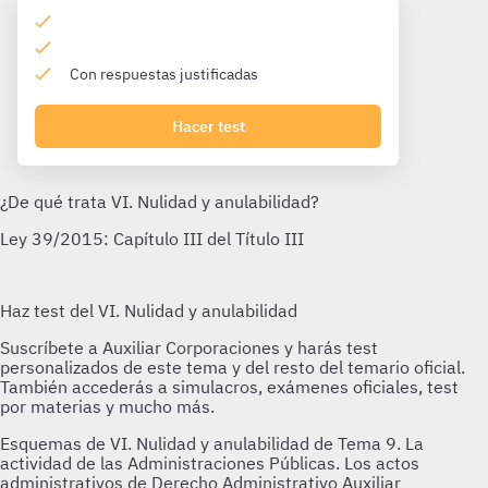
Con respuestas justificadas
Hacer test
Esquemas de VI. Nulidad y anulabilidad de Tema 9. La
actividad de las Administraciones Públicas. Los actos
administrativos de Derecho Administrativo Auxiliar