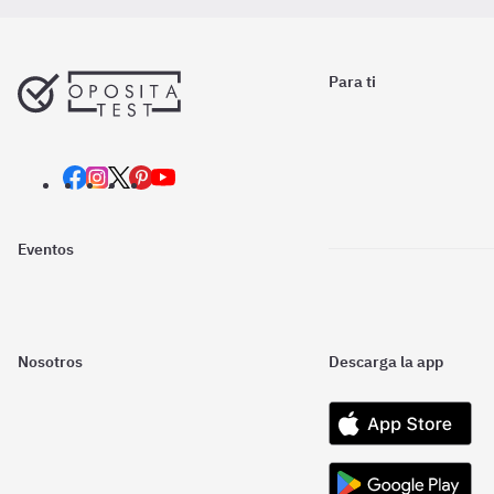
Para ti
Eventos
Nosotros
Descarga la app