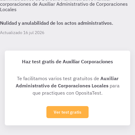
corporaciones de Auxiliar Administrativo de Corporaciones
Locales
Nulidad y anulabilidad de los actos administrativos.
Actualizado 16 jul 2026
Haz test gratis de Auxiliar Corporaciones
Te facilitamos varios test gratuitos de
Auxiliar
Administrativo de Corporaciones Locales
para
que practiques con OpositaTest.
Ver test gratis