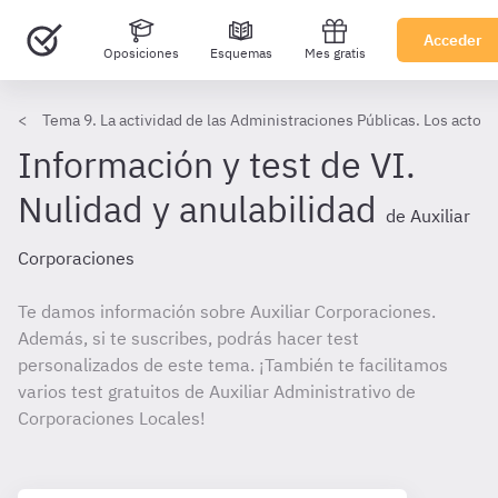
Acceder
Oposiciones
Esquemas
Mes gratis
Tema 9. La actividad de las Administraciones Públicas. Los actos 
Información y test de VI.
Nulidad y anulabilidad
de Auxiliar
Corporaciones
Te damos información sobre Auxiliar Corporaciones.
Además, si te suscribes, podrás hacer test
personalizados de este tema. ¡También te facilitamos
varios test gratuitos de Auxiliar Administrativo de
Corporaciones Locales!