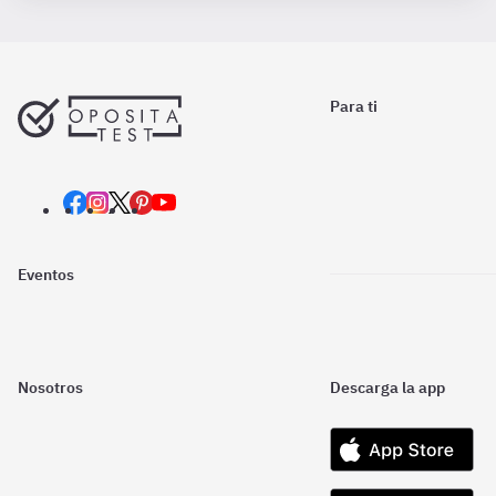
Para ti
Eventos
Nosotros
Descarga la app