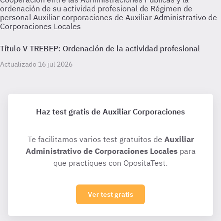
ordenación de su actividad profesional de Régimen de
personal Auxiliar corporaciones de Auxiliar Administrativo de
Corporaciones Locales
Título V TREBEP: Ordenación de la actividad profesional
Actualizado 16 jul 2026
Haz test gratis de Auxiliar Corporaciones
Te facilitamos varios test gratuitos de
Auxiliar
Administrativo de Corporaciones Locales
para
que practiques con OpositaTest.
Ver test gratis