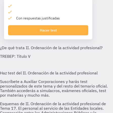
Con respuestas justificadas
Hacer test
Esquemas de II. Ordenación de la actividad profesional de
Tema 17. El personal al servicio de las Entidades locales.
Cooperación entre las Administraciones Públicas y la