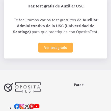
Haz test gratis de Auxiliar USC
Te facilitamos varios test gratuitos de
Auxiliar
Administrativo de la USC (Universidad de
Santiago)
para que practiques con OpositaTest.
Ver test gratis
Para ti