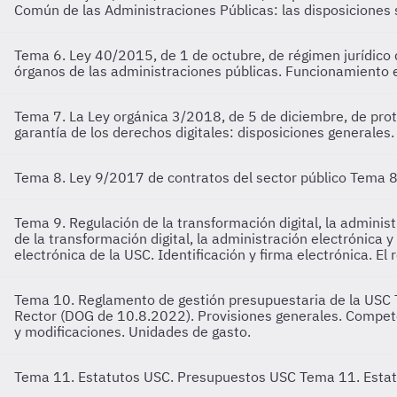
Común de las Administraciones Públicas: las disposiciones 
Tema 6. Ley 40/2015, de 1 de octubre, de régimen jurídico 
órganos de las administraciones públicas. Funcionamiento e
Tema 7. La Ley orgánica 3/2018, de 5 de diciembre, de prot
garantía de los derechos digitales: disposiciones generales
Tema 8. Ley 9/2017 de contratos del sector público
Tema 8.
Tema 9. Regulación de la transformación digital, la administ
de la transformación digital, la administración electrónica 
electrónica de la USC. Identificación y firma electrónica. El
Tema 10. Reglamento de gestión presupuestaria de la USC
Rector (DOG de 10.8.2022). Provisiones generales. Compete
y modificaciones. Unidades de gasto.
Tema 11. Estatutos USC. Presupuestos USC
Tema 11. Estat