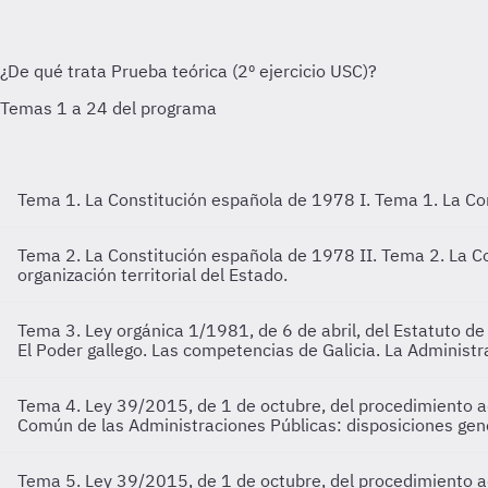
Tema 1. La Constitución española de 1978 I.
Tema 1. La Co
Tema 2. La Constitución española de 1978 II.
Tema 2. La Co
organización territorial del Estado.
Tema 3. Ley orgánica 1/1981, de 6 de abril, del Estatuto d
El Poder gallego. Las competencias de Galicia. La Administra
Tema 4. Ley 39/2015, de 1 de octubre, del procedimiento a
Común de las Administraciones Públicas: disposiciones gener
Tema 5. Ley 39/2015, de 1 de octubre, del procedimiento a