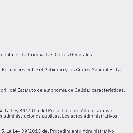
mentales. La Corona. Las Cortes Generales
 Relaciones entre el Gobierno y las Cortes Generales. La
ril, del Estatuto de autonomía de Galicia: características.
4. La Ley 39/2015 del Procedimiento Administrativo
s administraciones públicas. Los actos administrativos.
5. La Ley 39/2015 del Procedimiento Administrativo