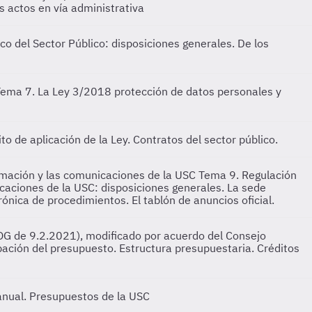
s actos en vía administrativa
o del Sector Público: disposiciones generales. De los
ema 7. La Ley 3/2018 protección de datos personales y
o de aplicación de la Ley. Contratos del sector público.
formación y las comunicaciones de la USC
Tema 9. Regulación
nicaciones de la USC: disposiciones generales. La sede
rónica de procedimientos. El tablón de anuncios oficial.
G de 9.2.2021), modificado por acuerdo del Consejo
ación del presupuesto. Estructura presupuestaria. Créditos
anual. Presupuestos de la USC