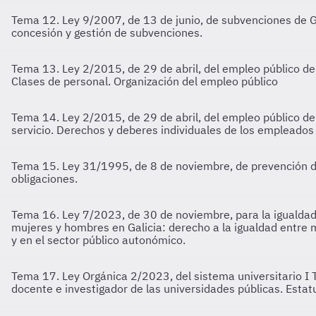
Tema 12. Ley 9/2007, de 13 de junio, de subvenciones de G
concesión y gestión de subvenciones.
Tema 13. Ley 2/2015, de 29 de abril, del empleo público de
Clases de personal. Organización del empleo público
Tema 14. Ley 2/2015, de 29 de abril, del empleo público de 
servicio. Derechos y deberes individuales de los empleados 
Tema 15. Ley 31/1995, de 8 de noviembre, de prevención d
obligaciones.
Tema 16. Ley 7/2023, de 30 de noviembre, para la igualdad
mujeres y hombres en Galicia: derecho a la igualdad entre
y en el sector público autonómico.
Tema 17. Ley Orgánica 2/2023, del sistema universitario I
docente e investigador de las universidades públicas. Estat