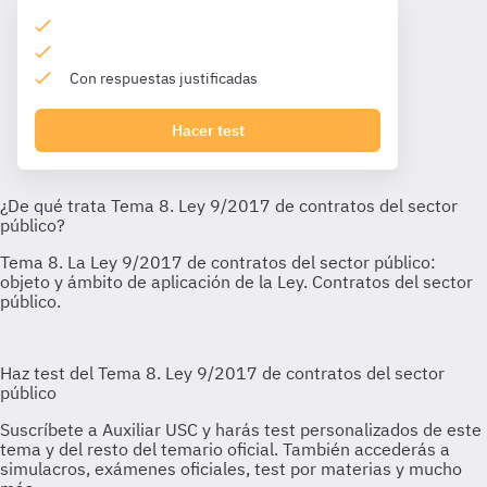
Con respuestas justificadas
Hacer test