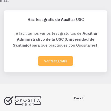
Haz test gratis de Auxiliar USC
Te facilitamos varios test gratuitos de
Auxiliar
Administrativo de la USC (Universidad de
Santiago)
para que practiques con OpositaTest.
Ver test gratis
Para ti