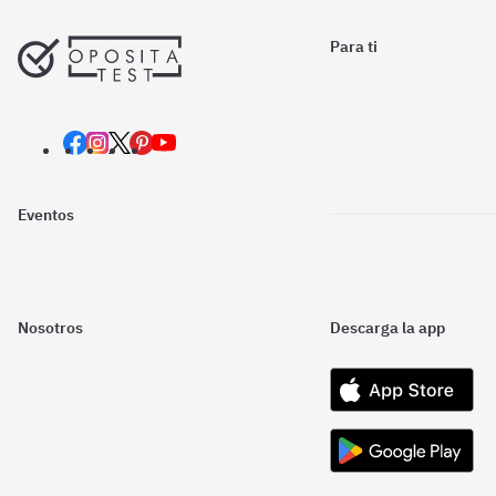
Para ti
Eventos
Nosotros
Descarga la app