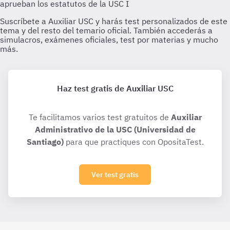
Haz test gratis de Auxiliar USC
Te facilitamos varios test gratuitos de
Auxiliar
Administrativo de la USC (Universidad de
Santiago)
para que practiques con OpositaTest.
Ver test gratis