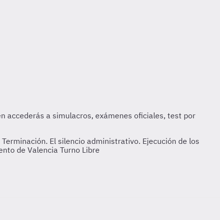
erminación. El silencio administrativo. Ejecución de los
ento de Valencia Turno Libre