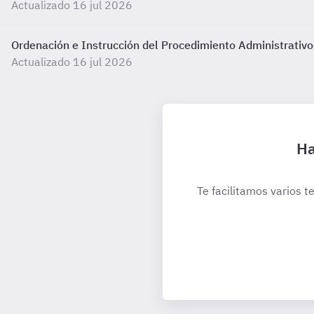
Actualizado 16 jul 2026
Ordenación e Instrucción del Procedimiento Administrativo
Actualizado 16 jul 2026
Ha
Te facilitamos varios t