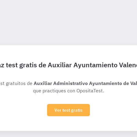
z test gratis de Auxiliar Ayuntamiento Valen
est gratuitos de
Auxiliar Administrativo Ayuntamiento de Val
que practiques con OpositaTest.
Ver test gratis