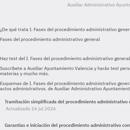
Auxiliar Administrativo Ayunt
Esquemas de I. Fases del procedimiento administrativo general
actos administrativos. de Auxiliar Administrativo Ayuntamient
Tramitación simplificada del procedimiento administrativo
Actualizado 16 jul 2026
Garantías e iniciación del procedimiento administrativo co