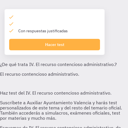
Con respuestas justificadas
Hacer test
Esquemas de IV. El recurso contencioso administrativo. de