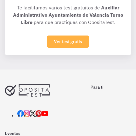
Te facilitamos varios test gratuitos de
Auxiliar
Administrativo Ayuntamiento de Valencia Turno
Libre
para que practiques con OpositaTest.
Ver test gratis
Para ti
Eventos