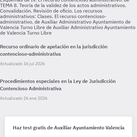
TEMA 8. Teoría de la validez de los actos administrativos.
Convalidación. Revisión de oficio. Los recursos
administrativos: Clases. El recurso contencioso-
administrativo. de Auxiliar Administrativo Ayuntamiento de
Valencia Turno Libre de Auxiliar Administrativo Ayuntamiento
de Valencia Turno Libre
Recurso ordinario de apelación en la jurisdicción
contencioso-administrativa
Actualizado 16 jul 2026
Procedimientos especiales en la Ley de Jurisdicción
Contencioso Administrativa
Actualizado 26 ene 2026
Haz test gratis de Auxiliar Ayuntamiento Valencia