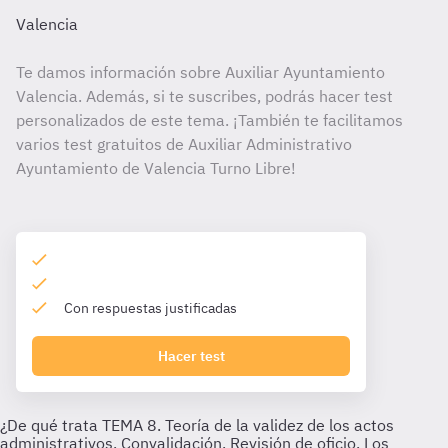
Valencia
Te damos información sobre Auxiliar Ayuntamiento
Valencia. Además, si te suscribes, podrás hacer test
personalizados de este tema. ¡También te facilitamos
varios test gratuitos de Auxiliar Administrativo
Ayuntamiento de Valencia Turno Libre!
Con respuestas justificadas
Hacer test