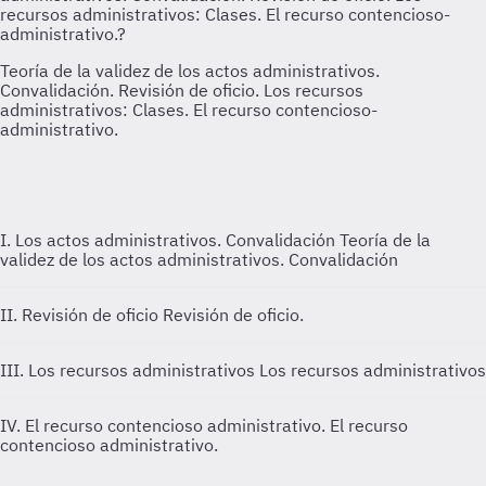
I. Los actos administrativos. Convalidación
Teoría de la
validez de los actos administrativos. Convalidación
II. Revisión de oficio
Revisión de oficio.
III. Los recursos administrativos
Los recursos administrativos
IV. El recurso contencioso administrativo.
El recurso
contencioso administrativo.