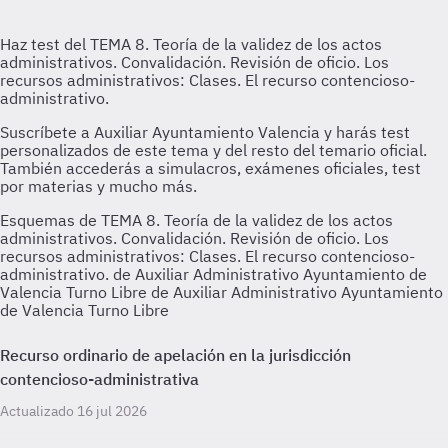
Esquemas de TEMA 8. Teoría de la validez de los actos
administrativos. Convalidación. Revisión de oficio. Los
recursos administrativos: Clases. El recurso contencioso-
administrativo. de Auxiliar Administrativo Ayuntamiento de
Valencia Turno Libre de Auxiliar Administrativo Ayuntamiento
de Valencia Turno Libre
Recurso ordinario de apelación en la jurisdicción
contencioso-administrativa
Actualizado 16 jul 2026