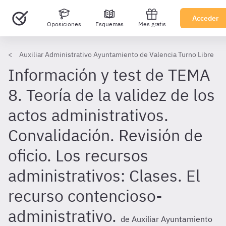
Acceder
Oposiciones
Esquemas
Mes gratis
Auxiliar Administrativo Ayuntamiento de Valencia Turno Libre
Información y test de TEMA
8. Teoría de la validez de los
actos administrativos.
Convalidación. Revisión de
oficio. Los recursos
administrativos: Clases. El
recurso contencioso-
administrativo.
de Auxiliar Ayuntamiento