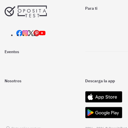
Para ti
Eventos
Nosotros
Descarga la app