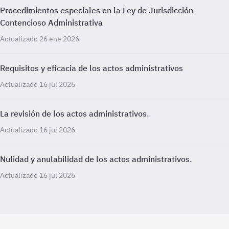
Procedimientos especiales en la Ley de Jurisdicción
Contencioso Administrativa
Actualizado 26 ene 2026
Requisitos y eficacia de los actos administrativos
Actualizado 16 jul 2026
La revisión de los actos administrativos.
Actualizado 16 jul 2026
Nulidad y anulabilidad de los actos administrativos.
Actualizado 16 jul 2026