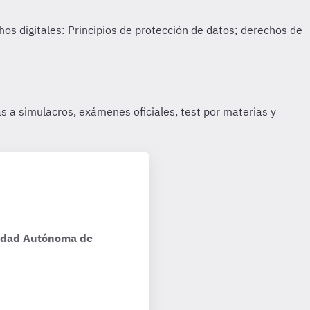
nidad Autónoma de