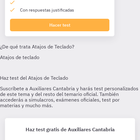
Con respuestas justificadas
Hacer test
Haz test gratis de Auxiliares Cantabria