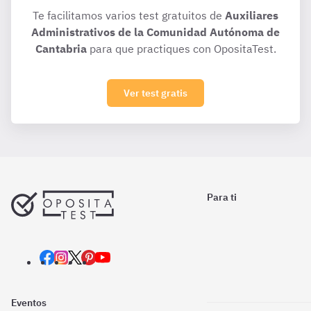
Te facilitamos varios test gratuitos de
Auxiliares
Administrativos de la Comunidad Autónoma de
Cantabria
para que practiques con OpositaTest.
Ver test gratis
Para ti
Eventos