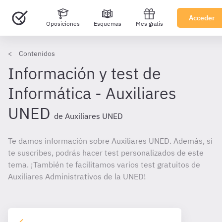
Acceder
Oposiciones
Esquemas
Mes gratis
Contenidos
Información y test de
Informática - Auxiliares
UNED
de Auxiliares UNED
Te damos información sobre Auxiliares UNED. Además, si
te suscribes, podrás hacer test personalizados de este
tema. ¡También te facilitamos varios test gratuitos de
Auxiliares Administrativos de la UNED!