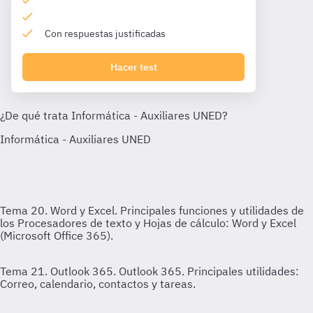
Con respuestas justificadas
Hacer test
Tema 20. Word y Excel.
Principales funciones y utilidades de
los Procesadores de texto y Hojas de cálculo: Word y Excel
(Microsoft Office 365).
Tema 21. Outlook 365.
Outlook 365. Principales utilidades:
Correo, calendario, contactos y tareas.