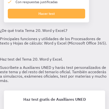
Con respuestas justificadas
Hacer test
Haz test gratis de Auxiliares UNED