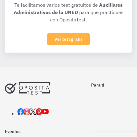
Te facilitamos varios test gratuitos de
Auxiliares
Administrativos de la UNED
para que practiques
con OpositaTest.
Ver test gratis
Para ti
Eventos