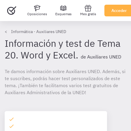
Acceder
Oposiciones
Esquemas
Mes gratis
Informática - Auxiliares UNED
Información y test de Tema
20. Word y Excel.
de Auxiliares UNED
Te damos información sobre Auxiliares UNED. Además, si
te suscribes, podrás hacer test personalizados de este
tema. ¡También te facilitamos varios test gratuitos de
Auxiliares Administrativos de la UNED!