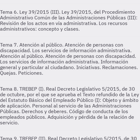
Tema 6. Ley 39/2015 (III).
Ley 39/2015, del Procedimiento
Administrativo Común de las Administraciones Públicas (III):
Revisión de los actos en vía administrativa. Los recursos
administrativos: concepto y clases.
Tema 7. Atención al público. Atención de personas con
discapacidad. Los servicios de información administrativa.
Atención al público. Atención de personas con discapacidad.
Los servicios de información administrativa. Información
general y particular al ciudadano. Iniciativas. Reclamaciones.
Quejas. Peticiones.
Tema 8. TREBEP (I).
Real Decreto Legislativo 5/2015, de 30
de octubre, por el que se aprueba el Texto refundido de la Ley
del Estatuto Básico del Empleado Público (I): Objeto y ámbito
de aplicación. Personal al servicio de las Administraciones
Públicas. Derechos y deberes. Código de conducta de los
empleados públicos. Adquisición y pérdida de la relación de
servicio.
Tema 9. TREBEP (II).
Real Decreto Legislativo 5/2015, de 30