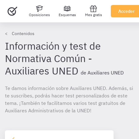
Acceder
Oposiciones
Esquemas
Mes gratis
Contenidos
Información y test de
Normativa Común -
Auxiliares UNED
de Auxiliares UNED
Te damos información sobre Auxiliares UNED. Además, si
te suscribes, podrás hacer test personalizados de este
tema. ¡También te facilitamos varios test gratuitos de
Auxiliares Administrativos de la UNED!