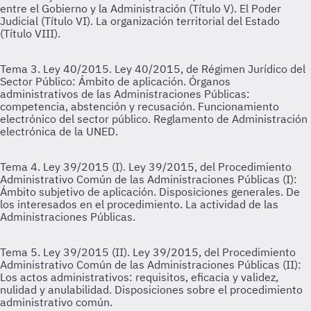
entre el Gobierno y la Administración (Título V). El Poder
Judicial (Título VI). La organización territorial del Estado
(Título VIII).
Tema 3. Ley 40/2015.
Ley 40/2015, de Régimen Jurídico del
Sector Público: Ámbito de aplicación. Órganos
administrativos de las Administraciones Públicas:
competencia, abstención y recusación. Funcionamiento
electrónico del sector público. Reglamento de Administración
electrónica de la UNED.
Tema 4. Ley 39/2015 (I).
Ley 39/2015, del Procedimiento
Administrativo Común de las Administraciones Públicas (I):
Ámbito subjetivo de aplicación. Disposiciones generales. De
los interesados en el procedimiento. La actividad de las
Administraciones Públicas.
Tema 5. Ley 39/2015 (II).
Ley 39/2015, del Procedimiento
Administrativo Común de las Administraciones Públicas (II):
Los actos administrativos: requisitos, eficacia y validez,
nulidad y anulabilidad. Disposiciones sobre el procedimiento
administrativo común.