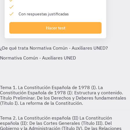
Con respuestas justificadas
Hacer test
Tema 1. La Constitución Española de 1978 (I).
La
Constitución Española de 1978 (I): Estructura y contenido.
Título Preliminar. De los Derechos y Deberes fundamentales
(Título I). La reforma de la Constitución.
Tema 2. La Constitución española (II)
La Constitución
española (II): De las Cortes Generales (Título III). Del
Gobierno y la Administración (Título IV). De las Relaciones