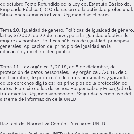
de octubre Texto Refundido de la Ley del Estatuto Básico del
Empleado Público (II): Ordenación de la actividad profesional.
Situaciones administrativas. Régimen disciplinario.
Tema 10. Igualdad de género.
Políticas de igualdad de género,
la Ley 3/2007, de 22 de marzo, para la igualdad efectiva de
mujeres y hombre. Políticas públicas de igualdad: principios
generales. Aplicación del principio de igualdad en la
educación y en el empleo público.
Tema 11. Ley orgánica 3/2018, de 5 de diciembre, de
protección de datos personales.
Ley orgánica 3/2018, de 5
de diciembre, de protección de datos personales y garantía
de los derechos digitales: los principios de la protección de
datos. Ejercicio de los derechos. Responsable y Encargado del
tratamiento. Régimen sancionador. Seguridad y buen uso del
sistema de información de la UNED.