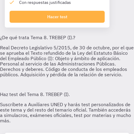
Con respuestas justificadas
Hacer test