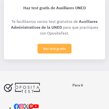
Haz test gratis de Auxiliares UNED
Te facilitamos varios test gratuitos de
Auxiliares
Administrativos de la UNED
para que practiques
con OpositaTest.
Ver test gratis
Para ti