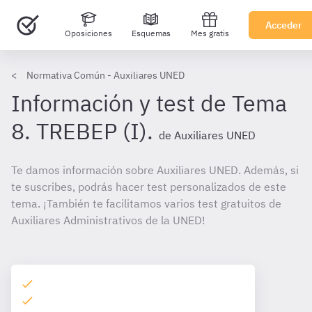
Acceder
Oposiciones
Esquemas
Mes gratis
Normativa Común - Auxiliares UNED
Información y test de Tema
8. TREBEP (I).
de Auxiliares UNED
Te damos información sobre Auxiliares UNED. Además, si
te suscribes, podrás hacer test personalizados de este
tema. ¡También te facilitamos varios test gratuitos de
Auxiliares Administrativos de la UNED!