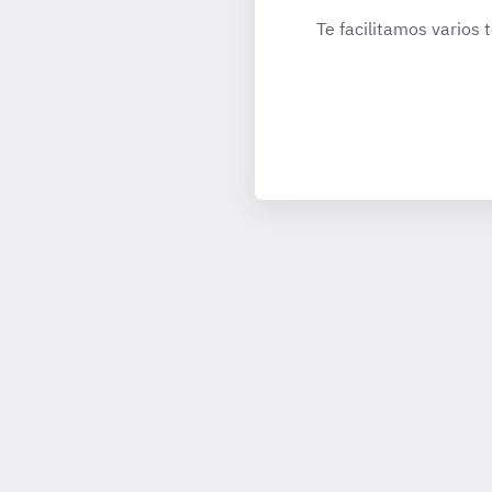
Te facilitamos varios 