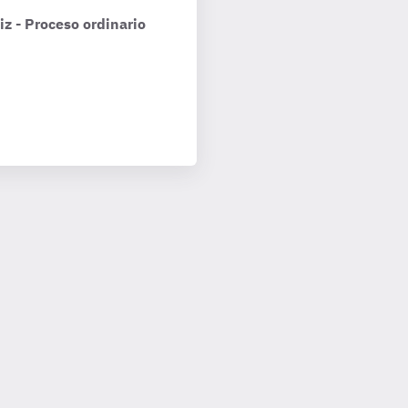
z - Proceso ordinario