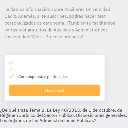
Te damos información sobre Auxiliares Universidad
Cádiz. Además, si te suscribes, podrás hacer test
personalizados de este tema. ¡También te facilitamos
varios test gratuitos de Auxiliares Administrativos
Universidad Cádiz - Proceso ordinario!
Con respuestas justificadas
Hacer test