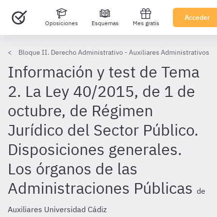
Acceder
Oposiciones
Esquemas
Mes gratis
Bloque II. Derecho Administrativo - Auxiliares Administrativos U
Información y test de Tema
2. La Ley 40/2015, de 1 de
octubre, de Régimen
Jurídico del Sector Público.
Disposiciones generales.
Los órganos de las
Administraciones Públicas
de
Auxiliares Universidad Cádiz