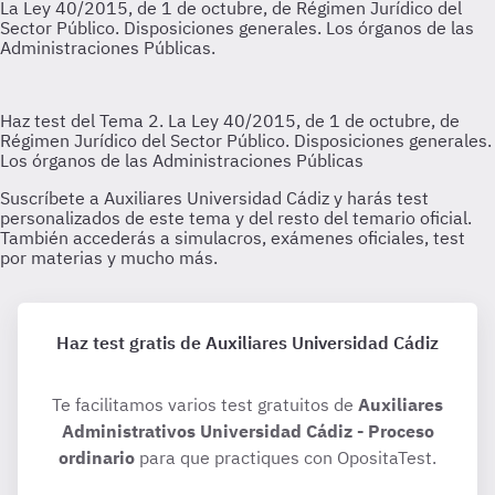
Haz test gratis de Auxiliares Universidad Cádiz
Te facilitamos varios test gratuitos de
Auxiliares
Administrativos Universidad Cádiz - Proceso
ordinario
para que practiques con OpositaTest.