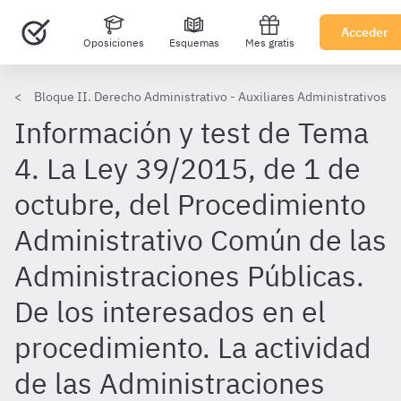
Acceder
Oposiciones
Esquemas
Mes gratis
Bloque II. Derecho Administrativo - Auxiliares Administrativos U
Información y test de Tema
4. La Ley 39/2015, de 1 de
octubre, del Procedimiento
Administrativo Común de las
Administraciones Públicas.
De los interesados en el
procedimiento. La actividad
de las Administraciones