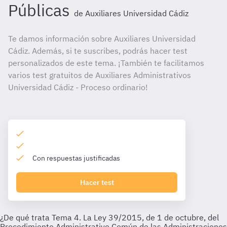
Públicas
de Auxiliares Universidad Cádiz
Te damos información sobre Auxiliares Universidad
Cádiz. Además, si te suscribes, podrás hacer test
personalizados de este tema. ¡También te facilitamos
varios test gratuitos de Auxiliares Administrativos
Universidad Cádiz - Proceso ordinario!
Con respuestas justificadas
Hacer test