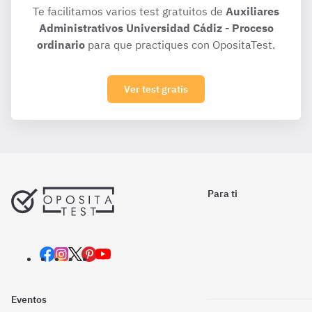
Te facilitamos varios test gratuitos de
Auxiliares
Administrativos Universidad Cádiz - Proceso
ordinario
para que practiques con OpositaTest.
Ver test gratis
Para ti
Eventos