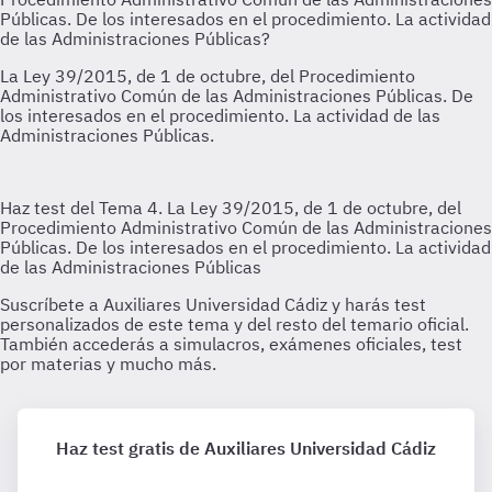
Haz test gratis de Auxiliares Universidad Cádiz