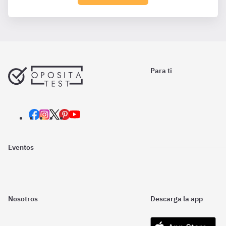
Para ti
Eventos
Nosotros
Descarga la app