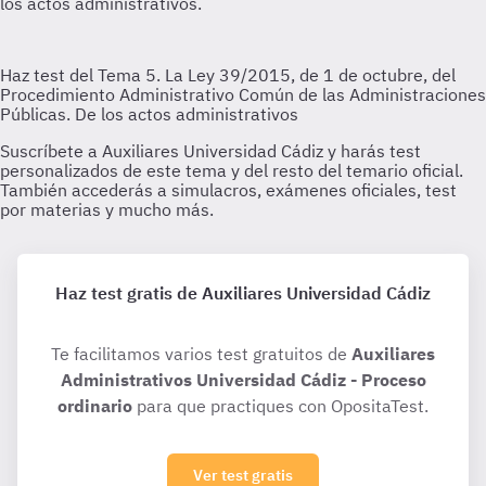
Haz test gratis de Auxiliares Universidad Cádiz
Te facilitamos varios test gratuitos de
Auxiliares
Administrativos Universidad Cádiz - Proceso
ordinario
para que practiques con OpositaTest.
Ver test gratis