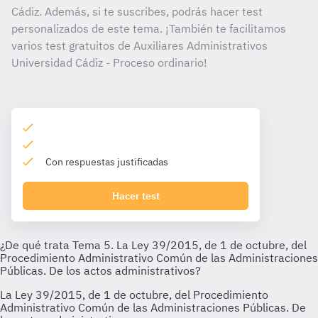
Cádiz. Además, si te suscribes, podrás hacer test
personalizados de este tema. ¡También te facilitamos
varios test gratuitos de Auxiliares Administrativos
Universidad Cádiz - Proceso ordinario!
Con respuestas justificadas
Hacer test