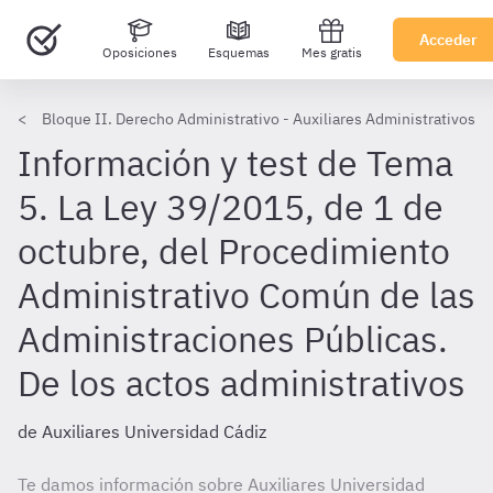
Acceder
Oposiciones
Esquemas
Mes gratis
Bloque II. Derecho Administrativo - Auxiliares Administrativos U
Información y test de Tema
5. La Ley 39/2015, de 1 de
octubre, del Procedimiento
Administrativo Común de las
Administraciones Públicas.
De los actos administrativos
de Auxiliares Universidad Cádiz
Te damos información sobre Auxiliares Universidad