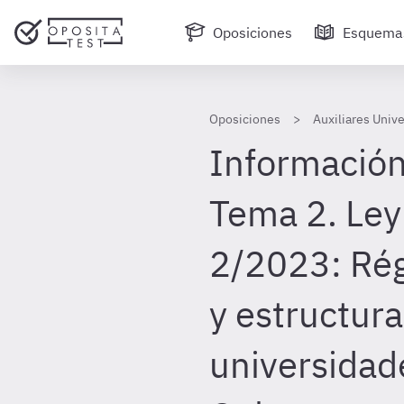
Oposiciones
Esquema
Oposiciones
Auxiliares Univ
Información
Tema 2. Ley
2/2023: Rég
y estructura
universidad