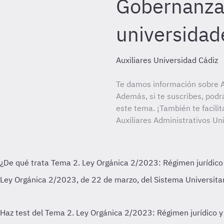
Gobernanza 
universidad
Auxiliares Universidad Cádiz
Te damos información sobre Au
Además, si te suscribes, podr
este tema. ¡También te facilit
Auxiliares Administrativos Un