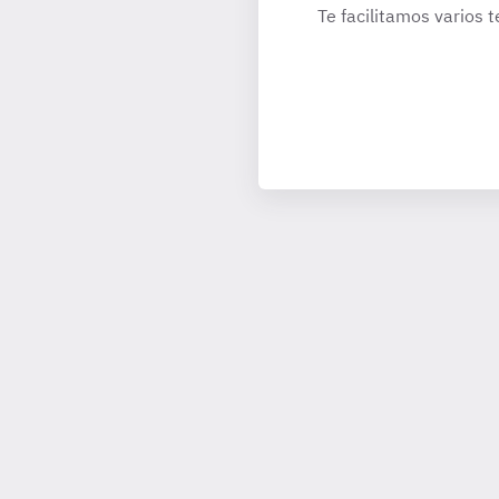
Te facilitamos varios t