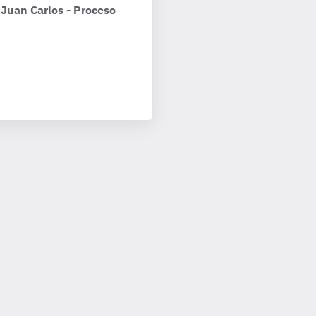
 Juan Carlos - Proceso