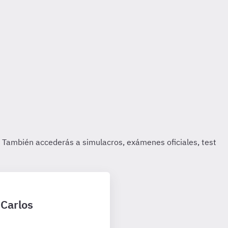
 Carlos