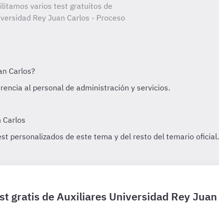
litamos varios test gratuitos de
iversidad Rey Juan Carlos - Proceso
st gratis de Auxiliares Universidad Rey Juan