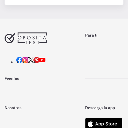
Para ti
Eventos
Nosotros
Descarga la app