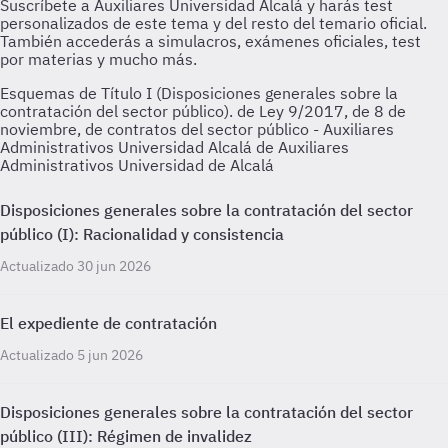
Esquemas de Título I (Disposiciones generales sobre la
contratación del sector público). de Ley 9/2017, de 8 de
noviembre, de contratos del sector público - Auxiliares
Administrativos Universidad Alcalá de Auxiliares
Administrativos Universidad de Alcalá
Disposiciones generales sobre la contratación del sector
público (I): Racionalidad y consistencia
Actualizado 30 jun 2026
El expediente de contratación
Actualizado 5 jun 2026
Disposiciones generales sobre la contratación del sector
público (III): Régimen de invalidez