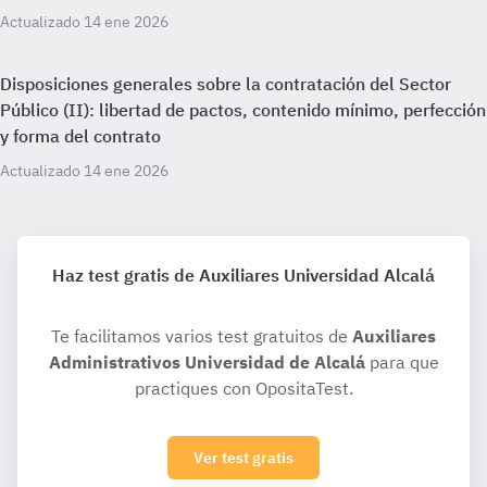
Actualizado 14 ene 2026
Disposiciones generales sobre la contratación del Sector
Público (II): libertad de pactos, contenido mínimo, perfección
y forma del contrato
Actualizado 14 ene 2026
Haz test gratis de Auxiliares Universidad Alcalá
Te facilitamos varios test gratuitos de
Auxiliares
Administrativos Universidad de Alcalá
para que
practiques con OpositaTest.
Ver test gratis