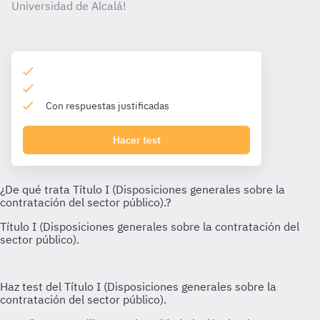
Universidad de Alcalá!
Con respuestas justificadas
Hacer test