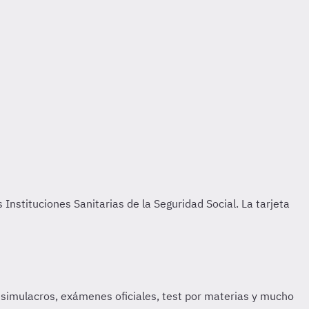
Instituciones Sanitarias de la Seguridad Social. La tarjeta