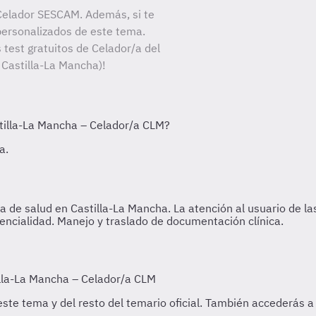
Celador SESCAM. Además, si te
personalizados de este tema.
 test gratuitos de Celador/a del
 Castilla-La Mancha)!
 de salud en Castilla-La Mancha. La atención al usuario de las 
idencialidad. Manejo y traslado de documentación clínica.