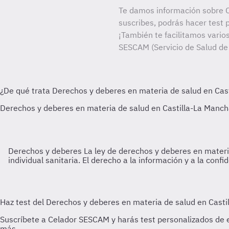
Te damos información sobre 
suscribes, podrás hacer test 
¡También te facilitamos varios
SESCAM (Servicio de Salud de
Derechos y deberes
La ley de derechos y deberes en materia
individual sanitaria. El derecho a la información y a la conf