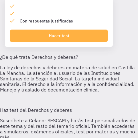
Con respuestas justificadas
Hacer test