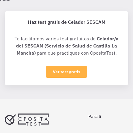
Haz test gratis de Celador SESCAM
Te facilitamos varios test gratuitos de
Celador/a
del SESCAM (Servicio de Salud de Castilla-La
Mancha)
para que practiques con OpositaTest.
Ver test gratis
Para ti