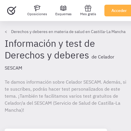
Acceder
Oposiciones
Esquemas
Mes gratis
Derechos y deberes en materia de salud en Castilla-La Mancha –
Información y test de
Derechos y deberes
de Celador
SESCAM
Te damos información sobre Celador SESCAM. Además, si
te suscribes, podrás hacer test personalizados de este
tema. ¡También te facilitamos varios test gratuitos de
Celador/a del SESCAM (Servicio de Salud de Castilla-La
Mancha)!