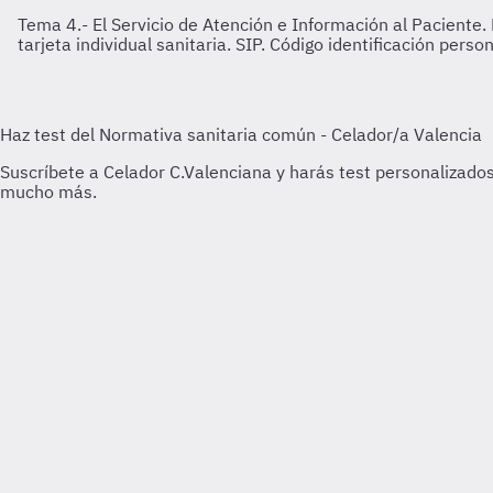
Tema 4.- El Servicio de Atención e Información al Paciente. L
tarjeta individual sanitaria. SIP. Código identificación perso