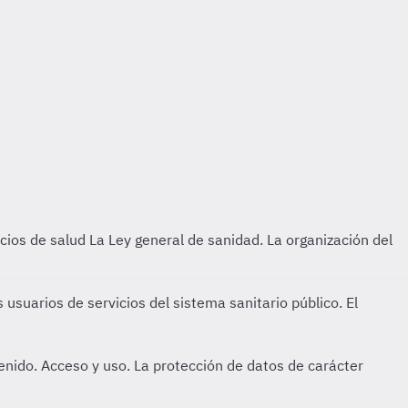
icios de salud
La Ley general de sanidad. La organización del
 usuarios de servicios del sistema sanitario público. El
tenido. Acceso y uso. La protección de datos de carácter