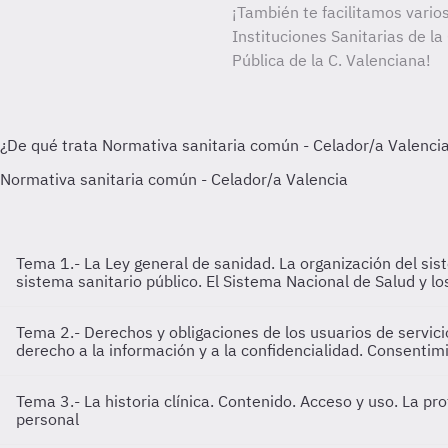
¡También te facilitamos varios
Instituciones Sanitarias de la
Pública de la C. Valenciana!
Tema 1.- La Ley general de sanidad. La organización del sist
sistema sanitario público. El Sistema Nacional de Salud y lo
Tema 2.- Derechos y obligaciones de los usuarios de servici
derecho a la información y a la confidencialidad. Consentim
Tema 3.- La historia clínica. Contenido. Acceso y uso. La p
personal