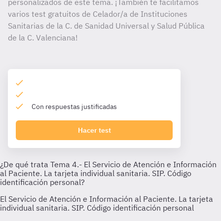
personalizados de este tema. ¡También te facilitamos
varios test gratuitos de Celador/a de Instituciones
Sanitarias de la C. de Sanidad Universal y Salud Pública
de la C. Valenciana!
Con respuestas justificadas
Hacer test