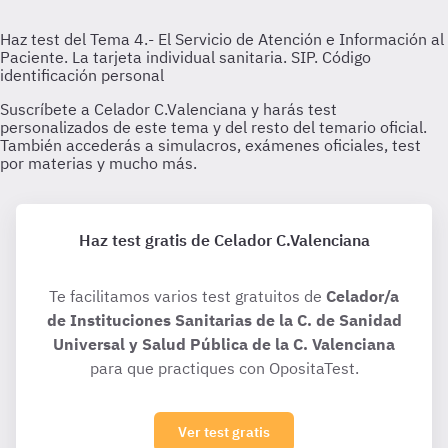
Haz test gratis de Celador C.Valenciana
Te facilitamos varios test gratuitos de
Celador/a
de Instituciones Sanitarias de la C. de Sanidad
Universal y Salud Pública de la C. Valenciana
para que practiques con OpositaTest.
Ver test gratis