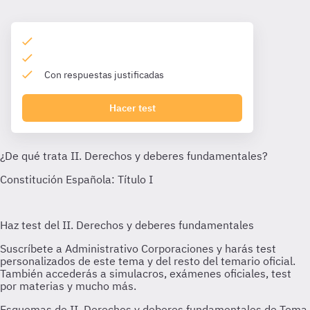
Con respuestas justificadas
Hacer test
Esquemas de II. Derechos y deberes fundamentales de Tema