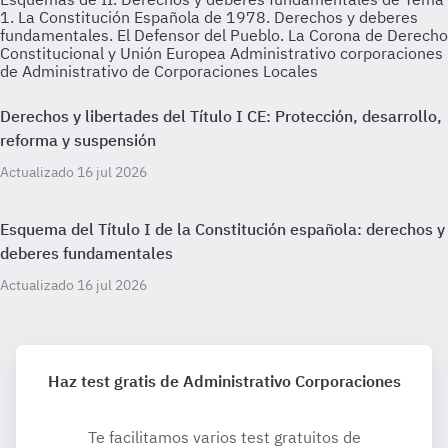
1. La Constitución Española de 1978. Derechos y deberes
fundamentales. El Defensor del Pueblo. La Corona de Derecho
Constitucional y Unión Europea Administrativo corporaciones
de Administrativo de Corporaciones Locales
Derechos y libertades del Título I CE: Protección, desarrollo,
reforma y suspensión
Actualizado 16 jul 2026
Esquema del Título I de la Constitución española: derechos y
deberes fundamentales
Actualizado 16 jul 2026
Haz test gratis de Administrativo Corporaciones
Te facilitamos varios test gratuitos de